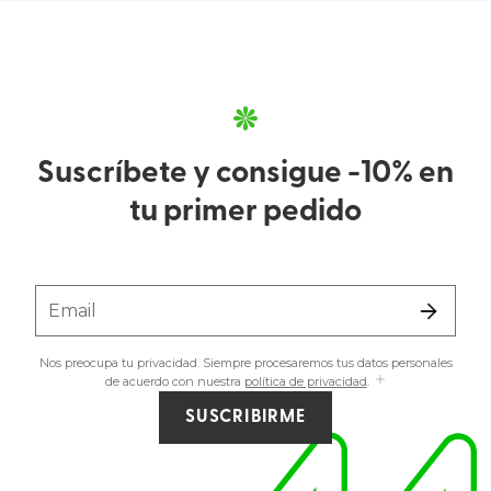
Suscríbete y consigue -10% en
tu primer pedido
Email
Nos preocupa tu privacidad. Siempre procesaremos tus datos personales
de acuerdo con nuestra
política de privacidad
.
SUSCRIBIRME