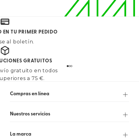
O EN TU PRIMER PEDIDO
e al boletín.
LUCIONES GRATUITOS
vío gratuito en todos
uperiores a 75 €.
Compras en línea
Nuestros servicios
La marca