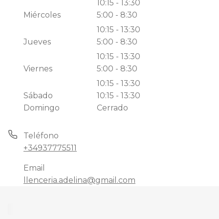
10:15 - 13:30
Miércoles
5:00 - 8:30
10:15 - 13:30
Jueves
5:00 - 8:30
10:15 - 13:30
Viernes
5:00 - 8:30
10:15 - 13:30
Sábado
10:15 - 13:30
Domingo
Cerrado
Teléfono
+34937775511
Email
llenceria.adelina@gmail.com