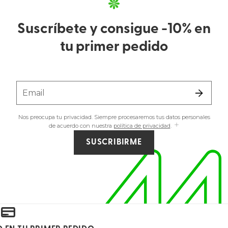
Suscríbete y consigue -10% en
tu primer pedido
Email
Nos preocupa tu privacidad. Siempre procesaremos tus datos personales
de acuerdo con nuestra
política de privacidad
.
SUSCRIBIRME