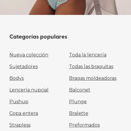
Categorías populares
Nueva colección
Toda la lencería
Sujetadores
Todas las braguitas
Bodys
Bragas moldeadoras
Lencería nupcial
Balconet
Pushup
Plunge
Copa entera
Bralette
Strapless
Preformados