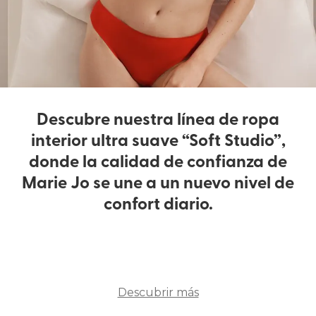
Descubre nuestra línea de ropa
interior ultra suave “Soft Studio”,
donde la calidad de confianza de
Marie Jo se une a un nuevo nivel de
confort diario.
Descubrir más