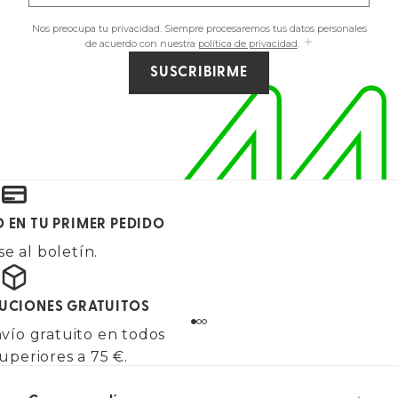
Nos preocupa tu privacidad. Siempre procesaremos tus datos personales
de acuerdo con nuestra
política de privacidad
.
SUSCRIBIRME
O EN TU PRIMER PEDIDO
e al boletín.
LUCIONES GRATUITOS
vío gratuito en todos
uperiores a 75 €.