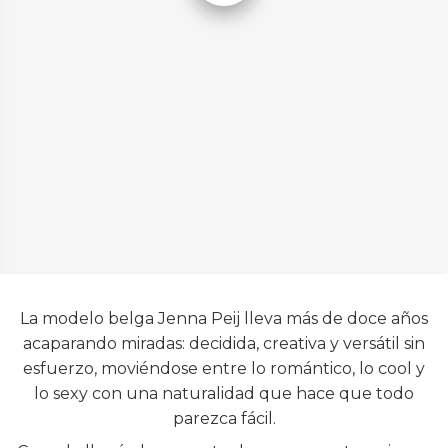
La modelo belga Jenna Peij lleva más de doce años
acaparando miradas: decidida, creativa y versátil sin
esfuerzo, moviéndose entre lo romántico, lo cool y
lo sexy con una naturalidad que hace que todo
parezca fácil.