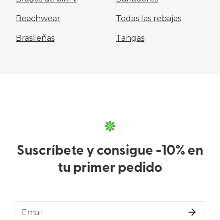
Beachwear
Todas las rebajas
Brasileñas
Tangas
Suscríbete y consigue -10% en
tu primer pedido
Email