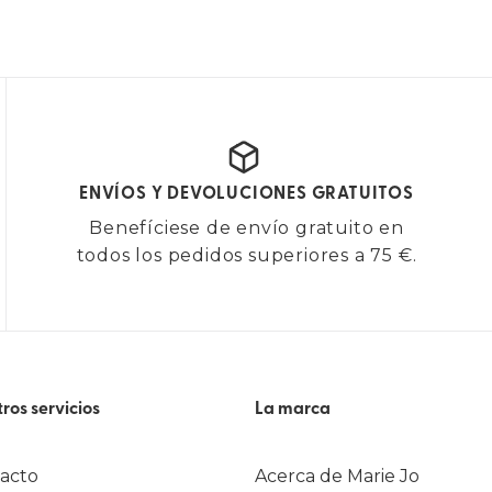
ENVÍOS Y DEVOLUCIONES GRATUITOS
Benefíciese de envío gratuito en
todos los pedidos superiores a 75 €.
ros servicios
La marca
acto
Acerca de Marie Jo