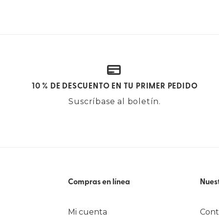
10 % DE DESCUENTO EN TU PRIMER PEDIDO
Suscríbase al boletín.
Compras en línea
Nuest
Mi cuenta
Cont