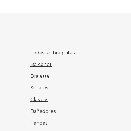
Todas las braguitas
Balconet
Bralette
Sin aros
Clásicos
Bañadores
Tangas