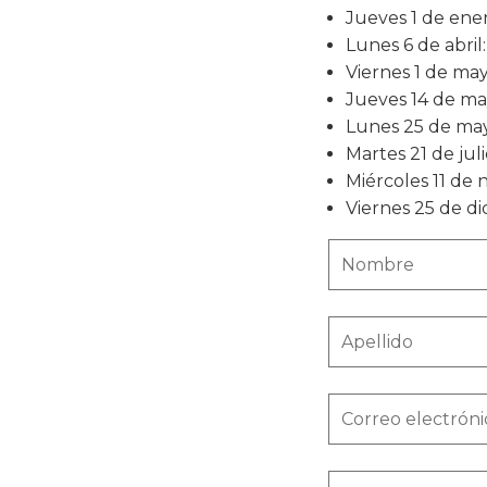
Jueves 1 de ene
Lunes 6 de abri
Viernes 1 de may
Jueves 14 de ma
Lunes 25 de ma
Martes 21 de jul
Miércoles 11 de 
Viernes 25 de d
Nombre
Apellido
Correo electróni