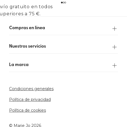
vío gratuito en todos
uperiores a 75 €.
Compras en línea
Nuestros servicios
La marca
Condiciones generales
Política de privacidad
Política de cookies
©️ Marie Jo 2026