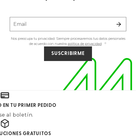
Email
Nos preocupa tu privacidad. Siempre procesaremos tus datos personales
de acuerdo con nuestra
política de privacidad
.
SUSCRIBIRME
O EN TU PRIMER PEDIDO
e al boletín.
LUCIONES GRATUITOS