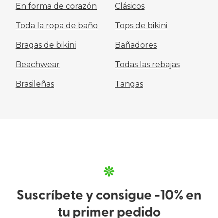
En forma de corazón
Clásicos
Toda la ropa de baño
Tops de bikini
Bragas de bikini
Bañadores
Beachwear
Todas las rebajas
Brasileñas
Tangas
Suscríbete y consigue -10% en
tu primer pedido