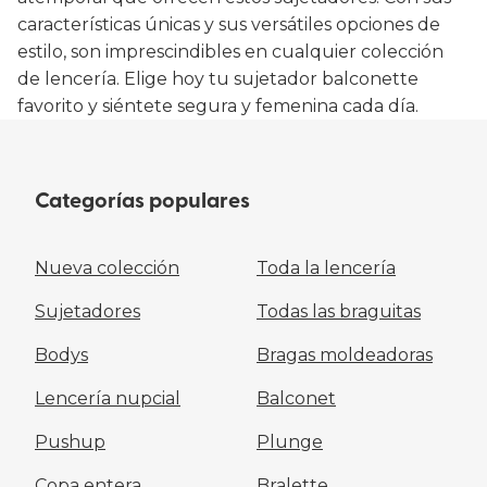
características únicas y sus versátiles opciones de
estilo, son imprescindibles en cualquier colección
de lencería. Elige hoy tu sujetador balconette
favorito y siéntete segura y femenina cada día.
Categorías populares
Nueva colección
Toda la lencería
Sujetadores
Todas las braguitas
Bodys
Bragas moldeadoras
Lencería nupcial
Balconet
Pushup
Plunge
Copa entera
Bralette