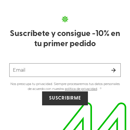
Suscríbete y consigue -10% en
tu primer pedido
Email
Nos preocupa tu privacidad. Siempre procesaremos tus datos personales
de acuerdo con nuestra
política de privacidad
.
SUSCRIBIRME