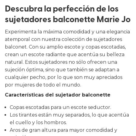
Descubra la perfección de los
sujetadores balconette Marie Jo
Experimenta la máxima comodidad y una elegancia
atemporal con nuestra colección de sujetadores
balconet. Con su amplio escote y copas escotadas,
crean un escote radiante que acentúa su belleza
natural. Estos sujetadores no sólo ofrecen una
sujeción óptima, sino que también se adaptan a
cualquier pecho, por lo que son muy apreciados
por mujeres de todo el mundo.
Características del sujetador balconette
Copas escotadas para un escote seductor.
Los tirantes están muy separados, lo que acentúa
el cuello y los hombros.
Aros de gran altura para mayor comodidad y