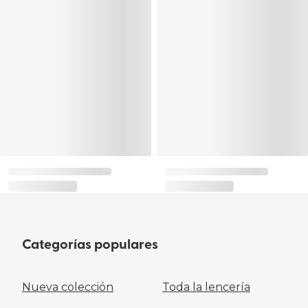
Categorías populares
Nueva colección
Toda la lencería