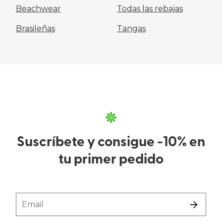
Beachwear
Todas las rebajas
Brasileñas
Tangas
Suscríbete y consigue -10% en
tu primer pedido
Email