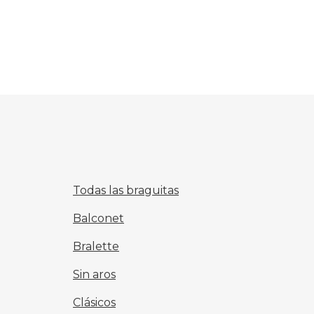
Todas las braguitas
Balconet
Bralette
Sin aros
Clásicos