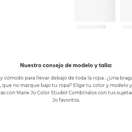
Nuestro consejo de modelo y talla:
 y cómodo para llevar debajo de toda la ropa.. ¿Una bra
, que no marque bajo tu ropa? Elige tu color y modelo y
as con Marie Jo Color Studio! Combínalos con tus sujeta
Jo favoritos.