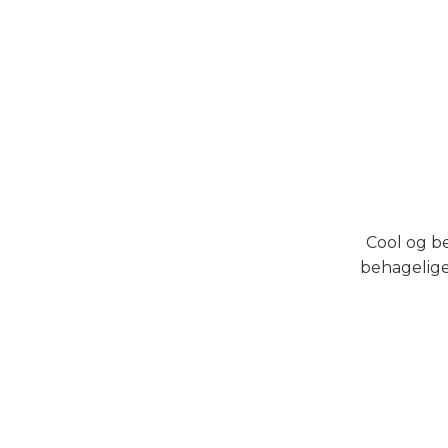
Cool og be
behagelige 