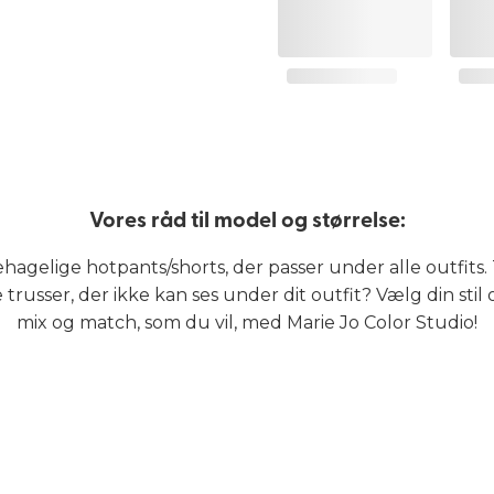
Vores råd til model og størrelse:
hagelige hotpants/shorts, der passer under alle outfits
trusser, der ikke kan ses under dit outfit? Vælg din stil 
mix og match, som du vil, med Marie Jo Color Studio!