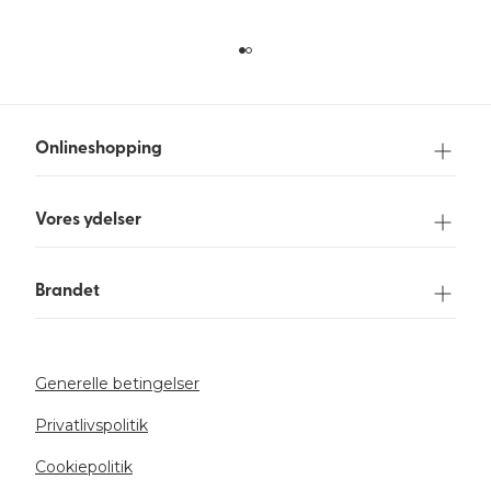
Onlineshopping
Vores ydelser
Brandet
Generelle betingelser
Privatlivspolitik
Cookiepolitik