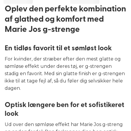
Oplev den perfekte kombination
af glathed og komfort med
Marie Jos g-strenge
En tidløs favorit til et sømløst look
For kvinder, der stræber efter den mest glatte og
sømløse effekt under deres tøj, er g-strengen
stadig en favorit. Med sin glatte finish er g-strengen
ikke til at tage fejl af, så du føler dig selvsikker hele
dagen.
Optisk længere ben for et sofistikeret
look
Ud over den sømløse effekt har Marie Jos g-streng