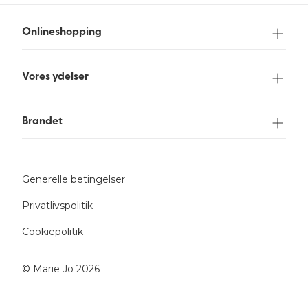
Onlineshopping
Vores ydelser
Brandet
Generelle betingelser
Privatlivspolitik
Cookiepolitik
©️ Marie Jo 2026