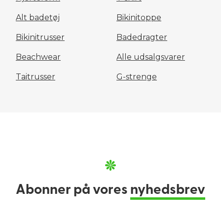
Alt badetøj
Bikinitoppe
Bikinitrusser
Badedragter
Beachwear
Alle udsalgsvarer
Taitrusser
G-strenge
Abonner på vores
nyhedsbrev