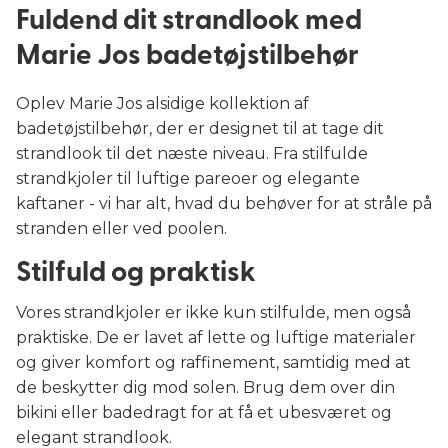
Fuldend dit strandlook med
Marie Jos badetøjstilbehør
Oplev Marie Jos alsidige kollektion af
badetøjstilbehør, der er designet til at tage dit
strandlook til det næste niveau. Fra stilfulde
strandkjoler til luftige pareoer og elegante
kaftaner - vi har alt, hvad du behøver for at stråle på
stranden eller ved poolen.
Stilfuld og praktisk
Vores strandkjoler er ikke kun stilfulde, men også
praktiske. De er lavet af lette og luftige materialer
og giver komfort og raffinement, samtidig med at
de beskytter dig mod solen. Brug dem over din
bikini eller badedragt for at få et ubesværet og
elegant strandlook.