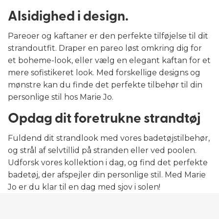
Alsidighed i design.
Pareoer og kaftaner er den perfekte tilføjelse til dit
strandoutfit. Draper en pareo løst omkring dig for
et boheme-look, eller vælg en elegant kaftan for et
mere sofistikeret look. Med forskellige designs og
mønstre kan du finde det perfekte tilbehør til din
personlige stil hos Marie Jo.
Opdag dit foretrukne strandtøj
Fuldend dit strandlook med vores badetøjstilbehør,
og strål af selvtillid på stranden eller ved poolen.
Udforsk vores kollektion i dag, og find det perfekte
badetøj, der afspejler din personlige stil. Med Marie
Jo er du klar til en dag med sjov i solen!