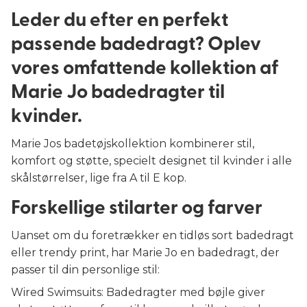
Leder du efter en perfekt
passende badedragt? Oplev
vores omfattende kollektion af
Marie Jo badedragter til
kvinder.
Marie Jos badetøjskollektion kombinerer stil,
komfort og støtte, specielt designet til kvinder i alle
skålstørrelser, lige fra A til E kop.
Forskellige stilarter og farver
Uanset om du foretrækker en tidløs sort badedragt
eller trendy print, har Marie Jo en badedragt, der
passer til din personlige stil:
Wired Swimsuits: Badedragter med bøjle giver