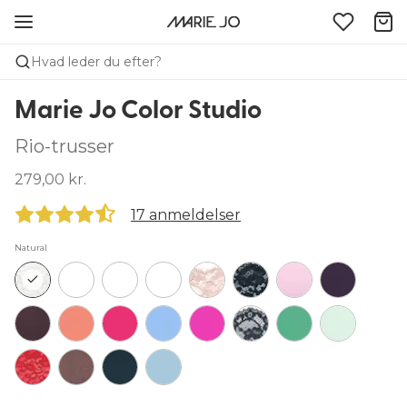
Hvad leder du efter?
Marie Jo Color Studio
Rio-trusser
279,00 kr.
17 anmeldelser
Natural