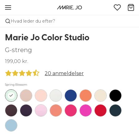
Hvad leder du efter?
Marie Jo Color Studio
G-streng
199,00 kr.
20 anmeldelser
Spring Blossom