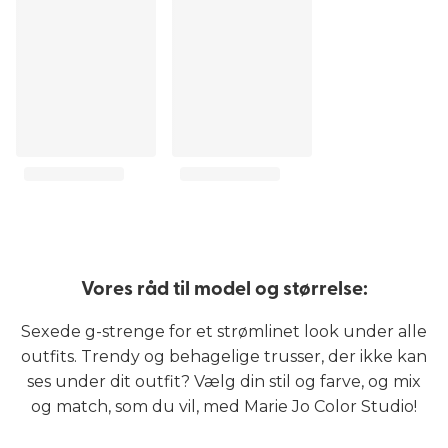
Vores råd til model og størrelse:
Sexede g-strenge for et strømlinet look under alle
outfits. Trendy og behagelige trusser, der ikke kan
ses under dit outfit? Vælg din stil og farve, og mix
og match, som du vil, med Marie Jo Color Studio!