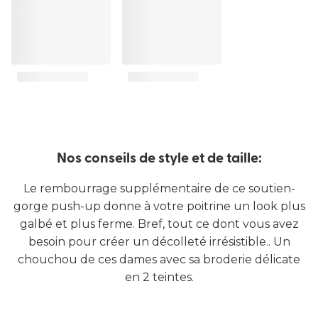
Nos conseils de style et de taille:
Le rembourrage supplémentaire de ce soutien-
gorge push-up donne à votre poitrine un look plus
galbé et plus ferme. Bref, tout ce dont vous avez
besoin pour créer un décolleté irrésistible.. Un
chouchou de ces dames avec sa broderie délicate
en 2 teintes.