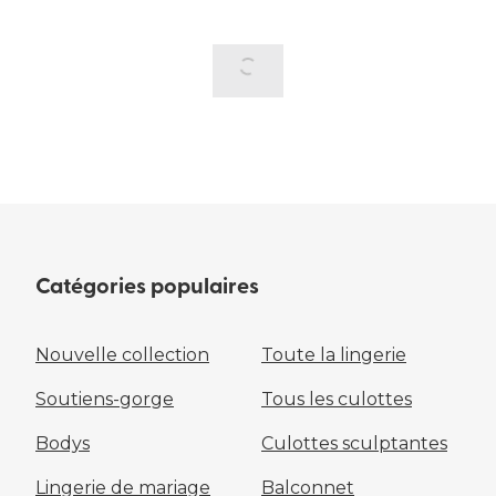
Catégories populaires
Nouvelle collection
Toute la lingerie
Soutiens-gorge
Tous les culottes
Bodys
Culottes sculptantes
Lingerie de mariage
Balconnet