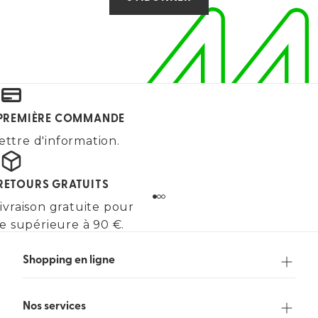
E PREMIÈRE COMMANDE
ettre d'information.
 RETOURS GRATUITS
ivraison gratuite pour
 supérieure à 90 €.
Shopping en ligne
Nos services