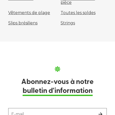
pièce
Vêtements de plage
Toutes les soldes
Slips brésiliens
Strings
Abonnez-vous à notre
bulletin d'information
E-mail