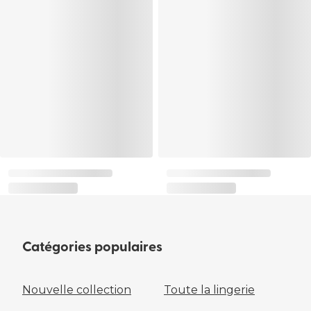
Catégories populaires
Nouvelle collection
Toute la lingerie