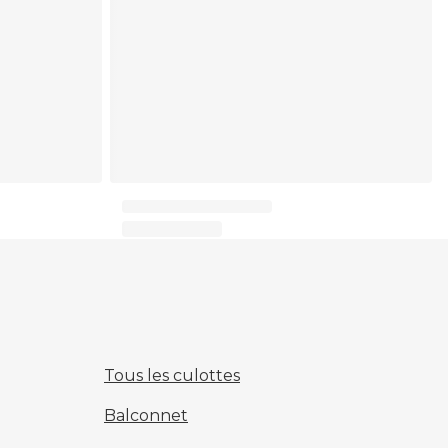
Tous les culottes
Balconnet