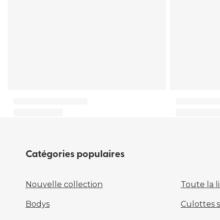
Catégories populaires
Nouvelle collection
Toute la l
Bodys
Culottes 