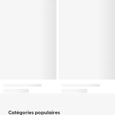
Catégories populaires