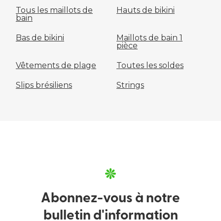
Tous les maillots de
Hauts de bikini
bain
Bas de bikini
Maillots de bain 1
pièce
Vêtements de plage
Toutes les soldes
Slips brésiliens
Strings
Abonnez-vous à notre
bulletin d'information