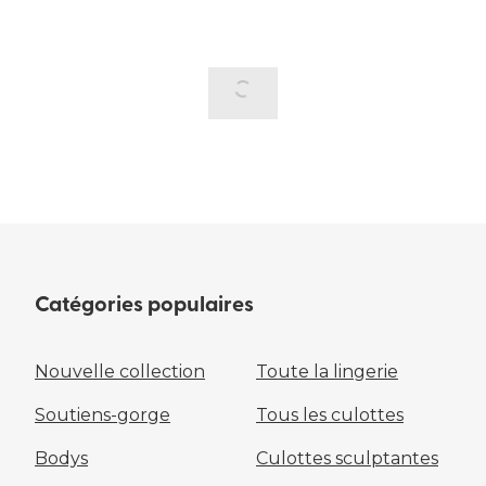
Catégories populaires
Nouvelle collection
Toute la lingerie
Soutiens-gorge
Tous les culottes
Bodys
Culottes sculptantes