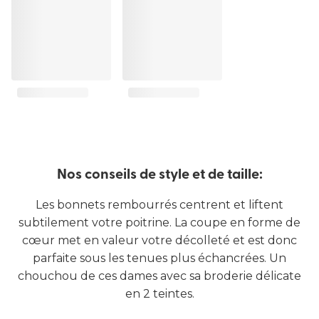
Nos conseils de style et de taille:
Les bonnets rembourrés centrent et liftent
subtilement votre poitrine. La coupe en forme de
cœur met en valeur votre décolleté et est donc
parfaite sous les tenues plus échancrées. Un
chouchou de ces dames avec sa broderie délicate
en 2 teintes.