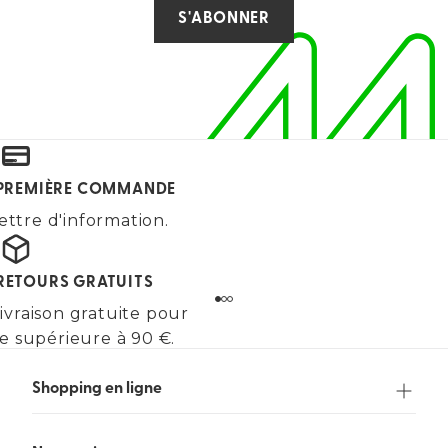
S'ABONNER
E PREMIÈRE COMMANDE
ettre d'information.
 RETOURS GRATUITS
ivraison gratuite pour
 supérieure à 90 €.
Shopping en ligne