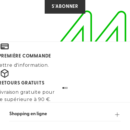
S'ABONNER
E PREMIÈRE COMMANDE
ettre d'information.
 RETOURS GRATUITS
ivraison gratuite pour
 supérieure à 90 €.
Shopping en ligne