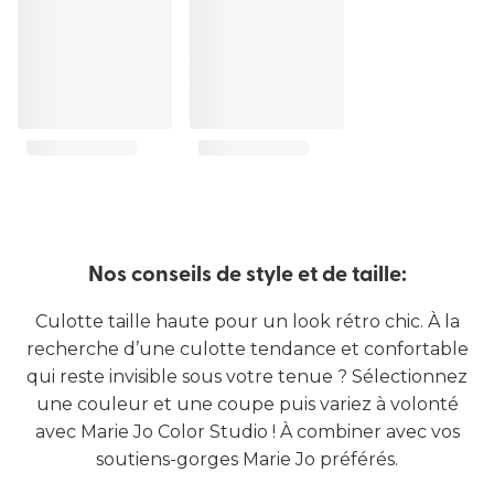
Nos conseils de style et de taille:
Culotte taille haute pour un look rétro chic. À la
recherche d’une culotte tendance et confortable
qui reste invisible sous votre tenue ? Sélectionnez
une couleur et une coupe puis variez à volonté
avec Marie Jo Color Studio ! À combiner avec vos
soutiens-gorges Marie Jo préférés.