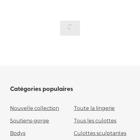
Catégories populaires
Nouvelle collection
Toute la lingerie
Soutiens-gorge
Tous les culottes
Bodys
Culottes sculptantes