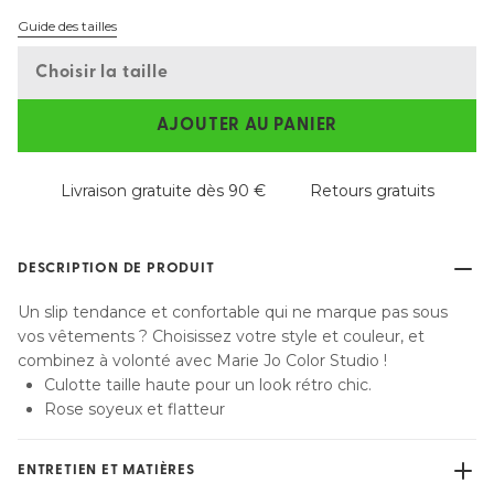
Guide des tailles
Choisir la taille
AJOUTER AU PANIER
Livraison gratuite dès 90 €
Retours gratuits
DESCRIPTION DE PRODUIT
Un slip tendance et confortable qui ne marque pas sous
vos vêtements ? Choisissez votre style et couleur, et
combinez à volonté avec Marie Jo Color Studio !
Culotte taille haute pour un look rétro chic.
Rose soyeux et flatteur
ENTRETIEN ET MATIÈRES