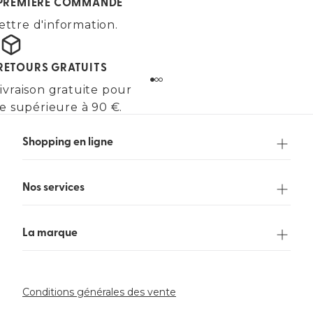
E PREMIÈRE COMMANDE
ettre d'information.
 RETOURS GRATUITS
ivraison gratuite pour
 supérieure à 90 €.
Shopping en ligne
Nos services
La marque
Conditions générales des vente