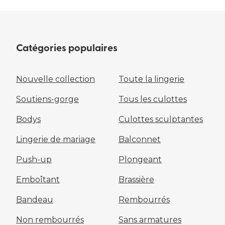
Catégories populaires
Nouvelle collection
Toute la lingerie
Soutiens-gorge
Tous les culottes
Bodys
Culottes sculptantes
Lingerie de mariage
Balconnet
Push-up
Plongeant
Emboîtant
Brassière
Bandeau
Rembourrés
Non rembourrés
Sans armatures