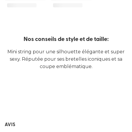
Nos conseils de style et de taille:
Mini string pour une silhouette élégante et super
sexy. Réputée pour ses bretelles iconiques et sa
coupe emblématique.
AVIS