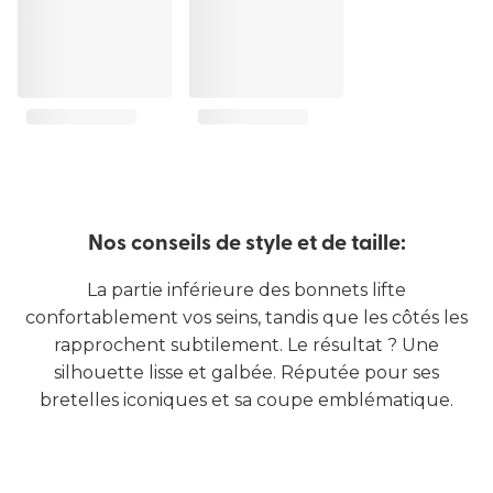
Nos conseils de style et de taille:
La partie inférieure des bonnets lifte
confortablement vos seins, tandis que les côtés les
rapprochent subtilement. Le résultat ? Une
silhouette lisse et galbée. Réputée pour ses
bretelles iconiques et sa coupe emblématique.