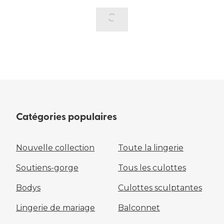
Catégories populaires
Nouvelle collection
Toute la lingerie
Soutiens-gorge
Tous les culottes
Bodys
Culottes sculptantes
Lingerie de mariage
Balconnet