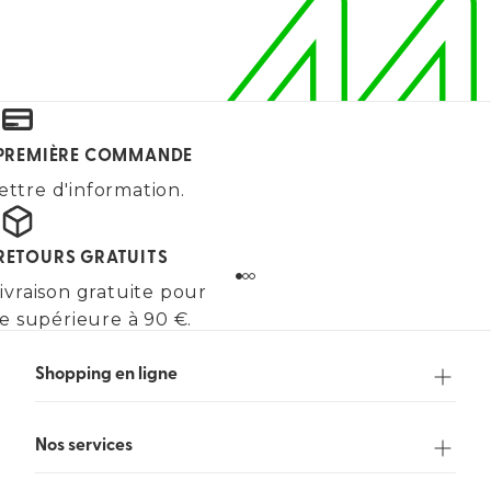
E PREMIÈRE COMMANDE
ettre d'information.
 RETOURS GRATUITS
ivraison gratuite pour
 supérieure à 90 €.
Shopping en ligne
Nos services