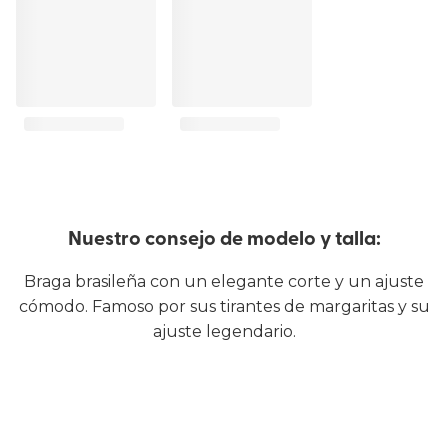
Nuestro consejo de modelo y talla:
Braga brasileña con un elegante corte y un ajuste
cómodo. Famoso por sus tirantes de margaritas y su
ajuste legendario.