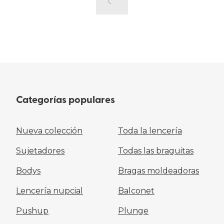
Categorías populares
Nueva colección
Toda la lencería
Sujetadores
Todas las braguitas
Bodys
Bragas moldeadoras
Lencería nupcial
Balconet
Pushup
Plunge