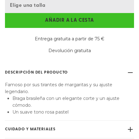
Elige una talla
AÑADIR A LA CESTA
Entrega gratuita a partir de 75 €
Devolución gratuita
DESCRIPCIÓN DEL PRODUCTO
Famoso por sus tirantes de margaritas y su ajuste
legendario.
Braga brasileña con un elegante corte y un ajuste
cómodo.
Un suave tono rosa pastel
CUIDADO Y MATERIALES