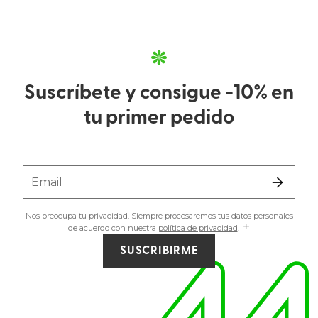
Suscríbete y consigue -10% en
tu primer pedido
Email
Nos preocupa tu privacidad. Siempre procesaremos tus datos personales
de acuerdo con nuestra
política de privacidad
.
SUSCRIBIRME