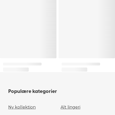
Populære kategorier
Ny kollektion
Alt lingeri