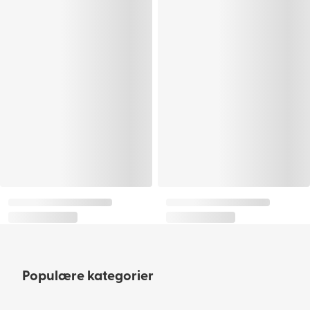
Populære kategorier