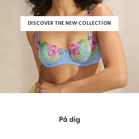
DISCOVER THE NEW COLLECTION
På dig