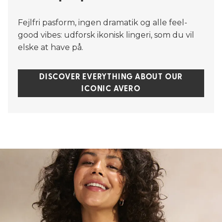
Fejlfri pasform, ingen dramatik og alle feel-
good vibes: udforsk ikonisk lingeri, som du vil
elske at have på.
DISCOVER EVERYTHING ABOUT OUR
ICONIC AVERO