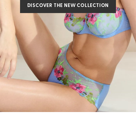
DISCOVER THE NEW COLLECTION