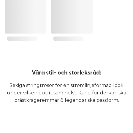
Våra stil- och storleksråd:
Sexiga stringtrosor för en strömlinjeformad look
under vilken outfit som helst. Känd för de ikoniska
prästkrageremmar & legendariska passform.