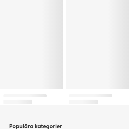
Populära kategorier