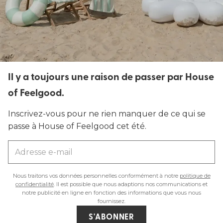
Il y a toujours une raison de passer par House
of Feelgood.
Inscrivez-vous pour ne rien manquer de ce qui se
passe à House of Feelgood cet été.
Nous traitons vos données personnelles conformément à notre
politique de
confidentialité
. Il est possible que nous adaptions nos communications et
notre publicité en ligne en fonction des informations que vous nous
fournissez.
S'ABONNER