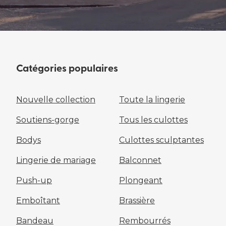
Catégories populaires
Nouvelle collection
Toute la lingerie
Soutiens-gorge
Tous les culottes
Bodys
Culottes sculptantes
Lingerie de mariage
Balconnet
Push-up
Plongeant
Emboîtant
Brassière
Bandeau
Rembourrés