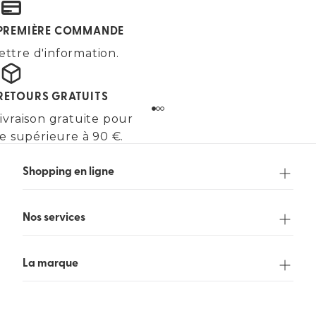
E PREMIÈRE COMMANDE
ettre d'information.
 RETOURS GRATUITS
ivraison gratuite pour
 supérieure à 90 €.
Shopping en ligne
Nos services
La marque