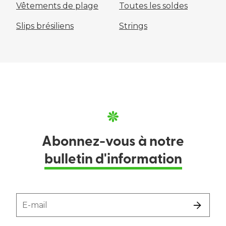
Vêtements de plage
Toutes les soldes
Slips brésiliens
Strings
Abonnez-vous à notre
bulletin d'information
E-mail