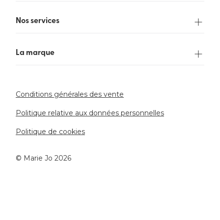
Nos services
La marque
Conditions générales des vente
Politique relative aux données personnelles
Politique de cookies
©️ Marie Jo 2026