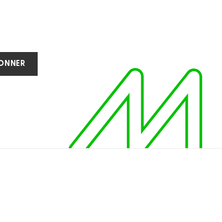
BONNER