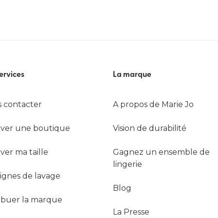
ervices
La marque
 contacter
A propos de Marie Jo
ver une boutique
Vision de durabilité
ver ma taille
Gagnez un ensemble de
lingerie
ignes de lavage
Blog
ribuer la marque
La Presse