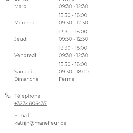
Mardi
09:30 - 12:30
13:30 - 18:00
Mercredi
09:30 - 12:30
13:30 - 18:00
Jeudi
09:30 - 12:30
13:30 - 18:00
Vendredi
09:30 - 12:30
13:30 - 18:00
Samedi
09:30 - 18:00
Dimanche
Fermé
Téléphone
+3234806437
E-mail
katrijn@mariefleur.be