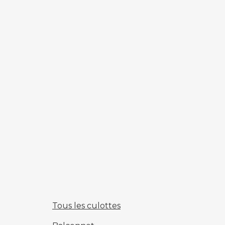
Tous les culottes