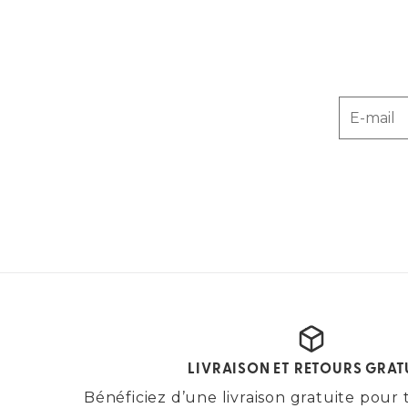
E-mail
LIVRAISON ET RETOURS GRAT
Bénéficiez d’une livraison gratuite po