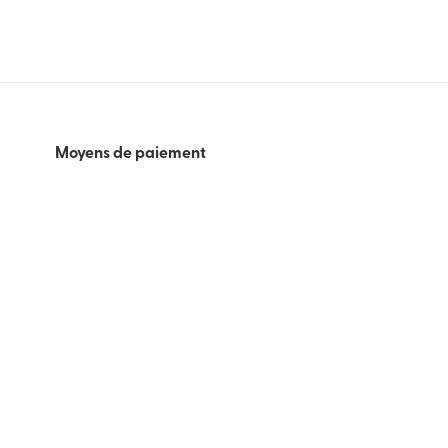
Moyens de paiement