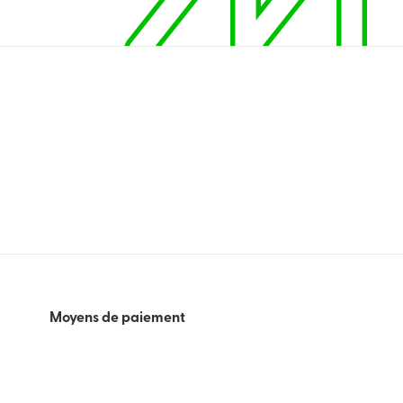
Moyens de paiement