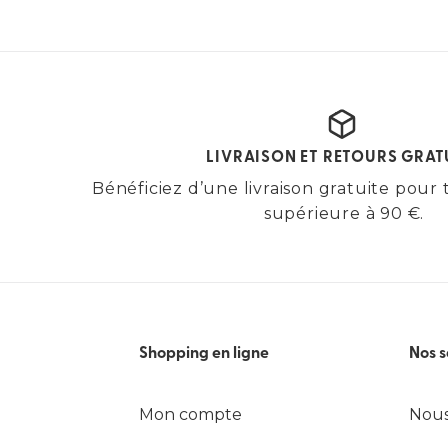
LIVRAISON ET RETOURS GRAT
Bénéficiez d’une livraison gratuite po
supérieure à 90 €.
Shopping en ligne
Nos s
Mon compte
Nous