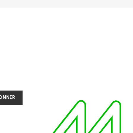
BONNER