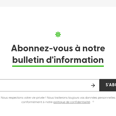
Abonnez-vous à notre
bulletin d'information
S'A
Nous respectons votre vie privée ! Nous traiterons toujours vos données personnelles
conformément à notre
politique de confidentialité
.