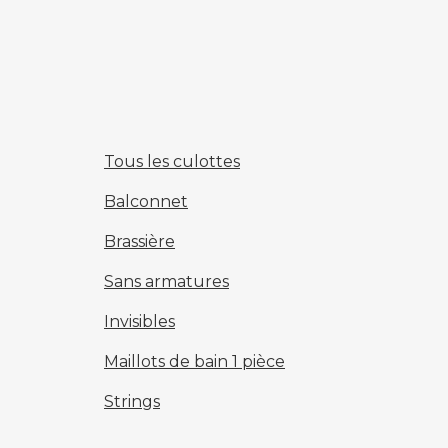
Tous les culottes
Balconnet
Brassière
Sans armatures
Invisibles
Maillots de bain 1 pièce
Strings