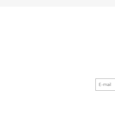
E-mail