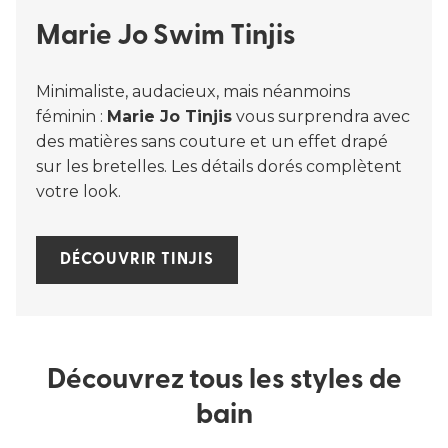
Marie Jo Swim Tinjis
Minimaliste, audacieux, mais néanmoins
féminin :
Marie Jo Tinjis
vous surprendra avec
des matières sans couture et un effet drapé
sur les bretelles. Les détails dorés complètent
votre look.
DÉCOUVRIR TINJIS
Découvrez tous les styles de
bain