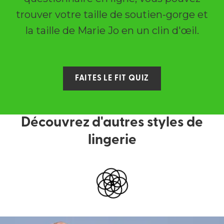
trouver votre taille de soutien-gorge et
la taille de Marie Jo en un clin d'œil.
FAITES LE FIT QUIZ
Découvrez d'autres styles de
lingerie