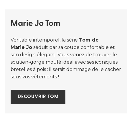
Marie Jo Tom
Véritable intemporel, la série
Tom de
Marie Jo
séduit par sa coupe confortable et
son design élégant. Vous venez de trouver le
soutien-gorge moulé idéal avec ses iconiques
bretelles à pois : il serait dommage de le cacher
sous vos vêtements !
DÉCOUVRIR TOM