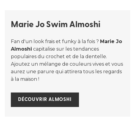
Marie Jo Swim Almoshi
Fan d'un look frais et funky à la fois ?
Marie Jo
Almoshi
capitalise sur les tendances
populaires du crochet et de la dentelle.
Ajoutez un mélange de couleurs vives et vous
aurez une parure qui attirera tous les regards
à la maison !
DÉCOUVRIR ALMOSHI