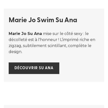
Marie Jo Swim Su Ana
Marie Jo Su Ana
mise sur le côté sexy : le
décolleté est à l'honneur ! L’imprimé riche en
zigzag, subtilement scintillant, complète le
design.
DÉCOUVRIR SU ANA