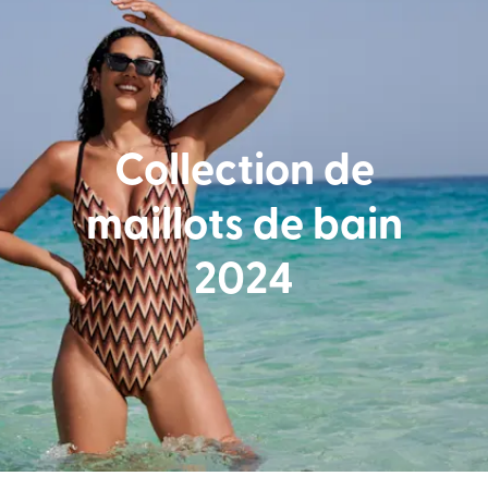
Collection de
maillots de bain
2024