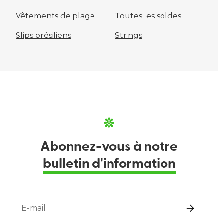
Vêtements de plage
Toutes les soldes
Slips brésiliens
Strings
Abonnez-vous à notre
bulletin d'information
E-mail