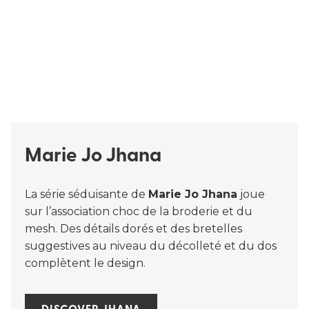
Marie Jo Jhana
La série séduisante de
Marie Jo Jhana
joue
sur l’association choc de la broderie et du
mesh. Des détails dorés et des bretelles
suggestives au niveau du décolleté et du dos
complètent le design.