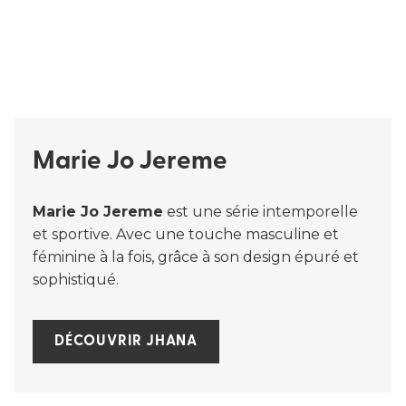
Marie Jo Jereme
Marie Jo Jereme
est une série intemporelle
et sportive. Avec une touche masculine et
féminine à la fois, grâce à son design épuré et
sophistiqué.
DÉCOUVRIR JHANA