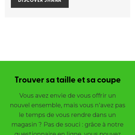
DISCOVER JHANA
Trouver sa taille et sa coupe
Vous avez envie de vous offrir un
nouvel ensemble, mais vous n'avez pas
le temps de vous rendre dans un
magasin ? Pas de souci : grâce à notre
questionnaire en ligne, vous pouvez