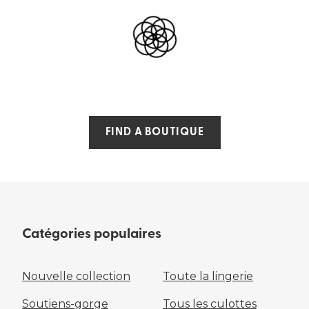
FIND A BOUTIQUE
Catégories populaires
Nouvelle collection
Toute la lingerie
Soutiens-gorge
Tous les culottes