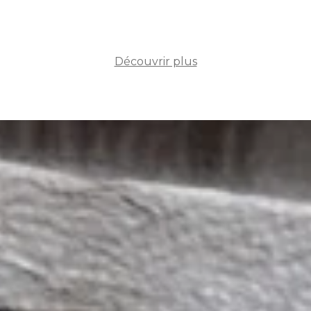
Découvrir plus