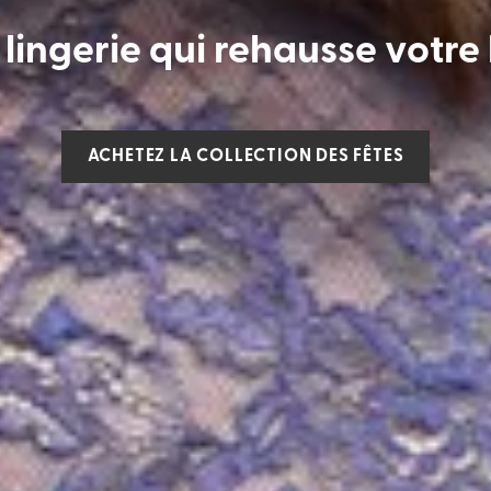
lingerie qui rehausse votre
ACHETEZ LA COLLECTION DES FÊTES