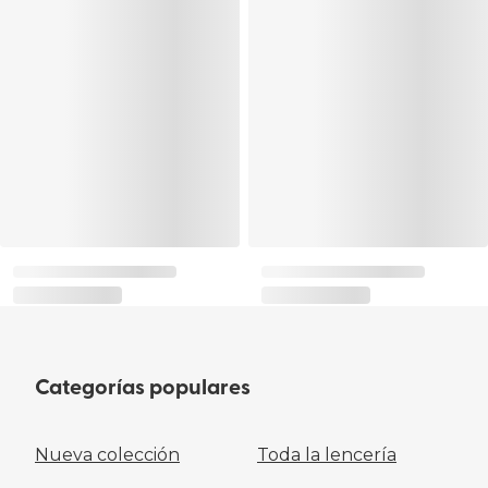
Categorías populares
Nueva colección
Toda la lencería