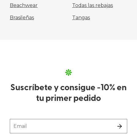
Beachwear
Todas las rebajas
Brasileñas
Tangas
Suscríbete y consigue -10% en
tu primer pedido
Email