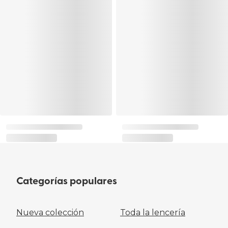
Categorías populares
Nueva colección
Toda la lencería