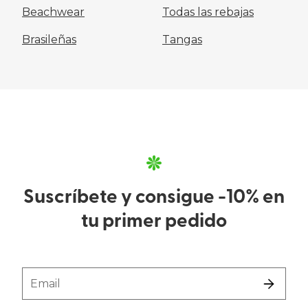
Beachwear
Todas las rebajas
Brasileñas
Tangas
Suscríbete y consigue -10% en
tu primer pedido
Email