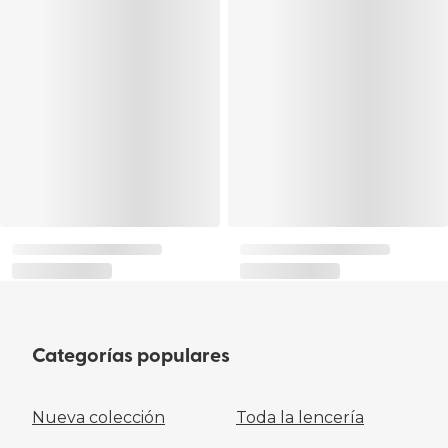
Categorías populares
Nueva colección
Toda la lencería