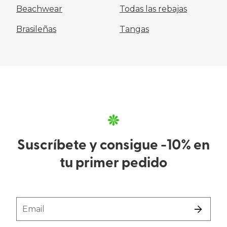
Beachwear
Todas las rebajas
Brasileñas
Tangas
Suscríbete y consigue -10% en
tu primer pedido
Email