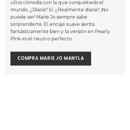
ultra cómoda con la que conquistarás el
mundo. ¿Diaria? Sí. ¿Realmente diaria? ¡No
puede ser! Marie Jo siempre sabe
sorprenderte. El encaje suave sienta
fantásticamente bien y la versión en Pearly
Pink es el neutro perfecto.
COMPRA MARIE JO MANYLA