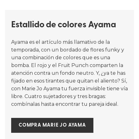
Estallido de colores Ayama
Ayama es el artículo más llamativo de la
temporada, con un bordado de flores funky y
una combinación de colores que es una
bomba. El rojo y el Fruit Punch comparten la
atención contra un fondo neutro. Y, ¿ya te has
fijado en esos tirantes que quitan el aliento? Sí,
con Marie Jo Ayama tu fuerza invisible tiene vía
libre. Cuatro sujetadores y tres bragas:
combínalas hasta encontrar tu pareja ideal.
COMPRA MARIE JO AYAMA