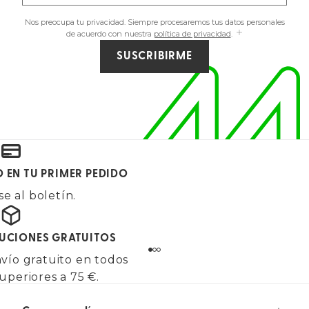
Nos preocupa tu privacidad. Siempre procesaremos tus datos personales
de acuerdo con nuestra
política de privacidad
.
SUSCRIBIRME
O EN TU PRIMER PEDIDO
e al boletín.
LUCIONES GRATUITOS
vío gratuito en todos
uperiores a 75 €.