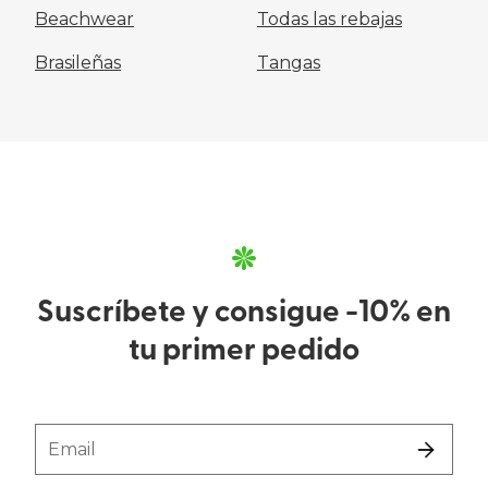
Beachwear
Todas las rebajas
Brasileñas
Tangas
Suscríbete y consigue -10% en
tu primer pedido
Email