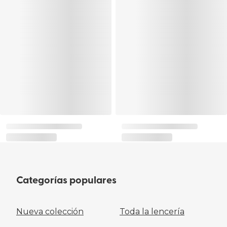
Categorías populares
Nueva colección
Toda la lencería