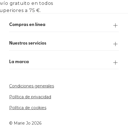
vío gratuito en todos
uperiores a 75 €.
Compras en línea
Nuestros servicios
La marca
Condiciones generales
Política de privacidad
Política de cookies
©️ Marie Jo 2026