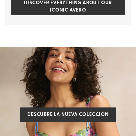
DISCOVER EVERYTHING ABOUT OUR
ICONIC AVERO
DESCUBRE LA NUEVA COLECCIÓN