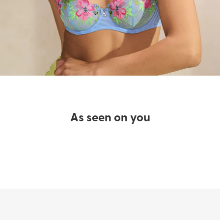
As seen on you​