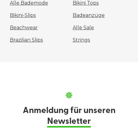
Alle Bademode
Bikini Tops
Bikini-Slips
Badeanzüge
Beachwear
Alle Sale
Brazilian Slips
Strings
Anmeldung für unseren
Newsletter