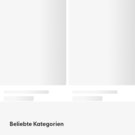
Beliebte Kategorien