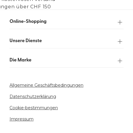
lungen über CHF 150
Online-Shopping
Unsere Dienste
Die Marke
Allgemeine Geschäftsbedingungen
Datenschutzerklärung
Cookie-bestimmungen
Impressum