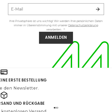
E-Mail
Ihre Privatsphäre ist uns wichtig! Wir werden Ihre persönlichen Daten
immer in Übereinstimmung mit unserer
Datenschutzerklärung
verarbeiten.
ANMELDEN
EINE ERSTE BESTELLUNG
e den Newsletter.
RSAND UND RÜCKGABE
 kostenlosen Versand