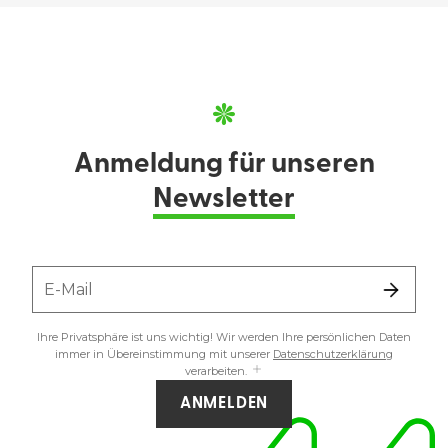
Anmeldung für unseren
Newsletter
E-Mail
Ihre Privatsphäre ist uns wichtig! Wir werden Ihre persönlichen Daten
immer in Übereinstimmung mit unserer
Datenschutzerklärung
verarbeiten.
ANMELDEN