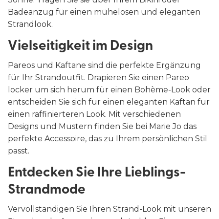
Badeanzug für einen mühelosen und eleganten
Strandlook.
Vielseitigkeit im Design
Pareos und Kaftane sind die perfekte Ergänzung
für Ihr Strandoutfit. Drapieren Sie einen Pareo
locker um sich herum für einen Bohème-Look oder
entscheiden Sie sich für einen eleganten Kaftan für
einen raffinierteren Look. Mit verschiedenen
Designs und Mustern finden Sie bei Marie Jo das
perfekte Accessoire, das zu Ihrem persönlichen Stil
passt.
Entdecken Sie Ihre Lieblings-
Strandmode
Vervollständigen Sie Ihren Strand-Look mit unseren