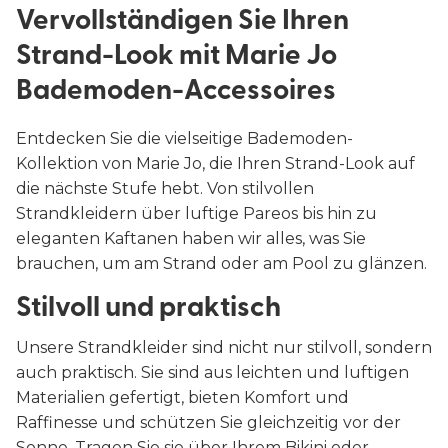
Vervollständigen Sie Ihren
Strand-Look mit Marie Jo
Bademoden-Accessoires
Entdecken Sie die vielseitige Bademoden-
Kollektion von Marie Jo, die Ihren Strand-Look auf
die nächste Stufe hebt. Von stilvollen
Strandkleidern über luftige Pareos bis hin zu
eleganten Kaftanen haben wir alles, was Sie
brauchen, um am Strand oder am Pool zu glänzen.
Stilvoll und praktisch
Unsere Strandkleider sind nicht nur stilvoll, sondern
auch praktisch. Sie sind aus leichten und luftigen
Materialien gefertigt, bieten Komfort und
Raffinesse und schützen Sie gleichzeitig vor der
Sonne. Tragen Sie sie über Ihrem Bikini oder