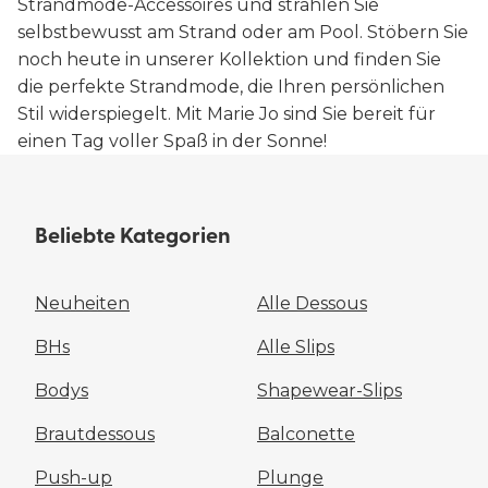
Strandmode-Accessoires und strahlen Sie
selbstbewusst am Strand oder am Pool. Stöbern Sie
noch heute in unserer Kollektion und finden Sie
die perfekte Strandmode, die Ihren persönlichen
Stil widerspiegelt. Mit Marie Jo sind Sie bereit für
einen Tag voller Spaß in der Sonne!
Beliebte Kategorien
Neuheiten
Alle Dessous
BHs
Alle Slips
Bodys
Shapewear-Slips
Brautdessous
Balconette
Push-up
Plunge