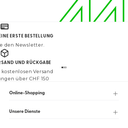
EINE ERSTE BESTELLUNG
e den Newsletter.
RSAND UND RÜCKGABE
 kostenlosen Versand
lungen über CHF 150
Online-Shopping
Unsere Dienste