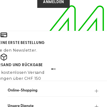
ANMELDEN
EINE ERSTE BESTELLUNG
e den Newsletter.
RSAND UND RÜCKGABE
 kostenlosen Versand
lungen über CHF 150
Online-Shopping
Unsere Dienste