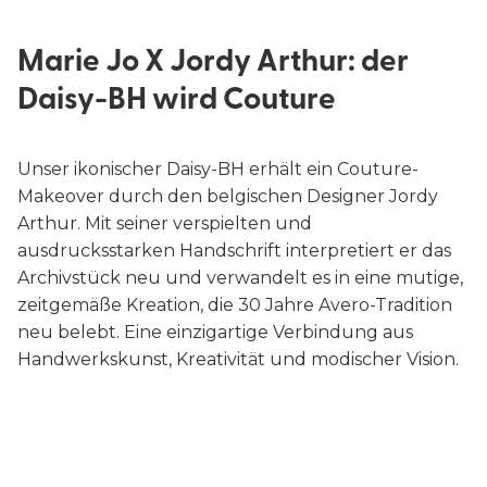
Marie Jo X Jordy Arthur: der
Daisy-BH wird Couture
Unser ikonischer Daisy-BH erhält ein Couture-
Makeover durch den belgischen Designer Jordy
Arthur. Mit seiner verspielten und
ausdrucksstarken Handschrift interpretiert er das
Archivstück neu und verwandelt es in eine mutige,
zeitgemäße Kreation, die 30 Jahre Avero-Tradition
neu belebt. Eine einzigartige Verbindung aus
Handwerkskunst, Kreativität und modischer Vision.