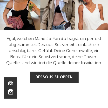
Egal, welchen Marie-Jo-Fan du fragst: ein perfekt
abgestimmtes Dessous-Set verleiht einfach ein
unschlagbares Gefühl. Deine Geheimwaffe, ein
Boost für dein Selbstvertrauen, deine Power-
Quelle. Und wir sind die Quelle deiner Inspiration.
DESSOUS SHOPPEN