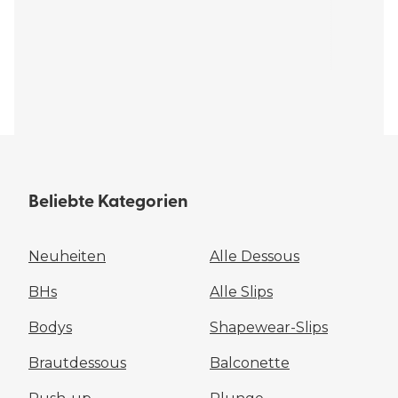
Beliebte Kategorien
Neuheiten
Alle Dessous
BHs
Alle Slips
Bodys
Shapewear-Slips
Brautdessous
Balconette