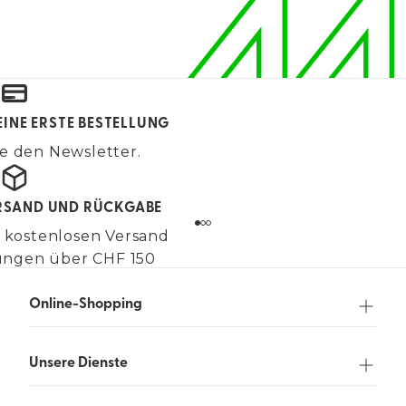
EINE ERSTE BESTELLUNG
e den Newsletter.
RSAND UND RÜCKGABE
 kostenlosen Versand
lungen über CHF 150
Online-Shopping
Unsere Dienste