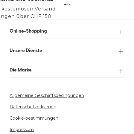
 kostenlosen Versand
lungen über CHF 150
Online-Shopping
Unsere Dienste
Die Marke
Allgemeine Geschäftsbedingungen
Datenschutzerklärung
Cookie-bestimmungen
Impressum