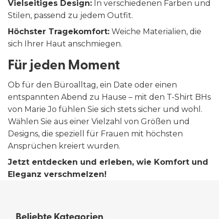
Vielseitiges Design:
In verschiedenen Farben und
Stilen, passend zu jedem Outfit.
Höchster Tragekomfort:
Weiche Materialien, die
sich Ihrer Haut anschmiegen.
Für jeden Moment
Ob für den Büroalltag, ein Date oder einen
entspannten Abend zu Hause – mit den T-Shirt BHs
von Marie Jo fühlen Sie sich stets sicher und wohl.
Wählen Sie aus einer Vielzahl von Größen und
Designs, die speziell für Frauen mit höchsten
Ansprüchen kreiert wurden.
Jetzt entdecken und erleben, wie Komfort und
Eleganz verschmelzen!
Beliebte Kategorien