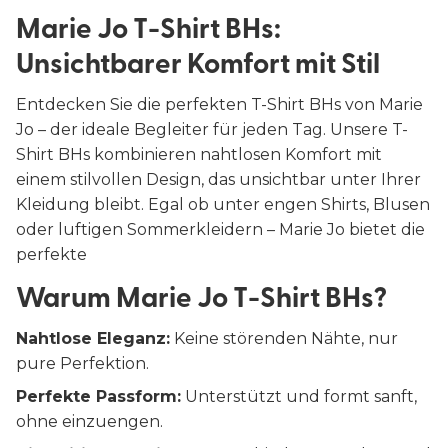
Marie Jo T-Shirt BHs:
Unsichtbarer Komfort mit Stil
Entdecken Sie die perfekten T-Shirt BHs von Marie
Jo – der ideale Begleiter für jeden Tag. Unsere T-
Shirt BHs kombinieren nahtlosen Komfort mit
einem stilvollen Design, das unsichtbar unter Ihrer
Kleidung bleibt. Egal ob unter engen Shirts, Blusen
oder luftigen Sommerkleidern – Marie Jo bietet die
perfekte
Warum Marie Jo T-Shirt BHs?
Nahtlose Eleganz:
Keine störenden Nähte, nur
pure Perfektion.
Perfekte Passform:
Unterstützt und formt sanft,
ohne einzuengen.