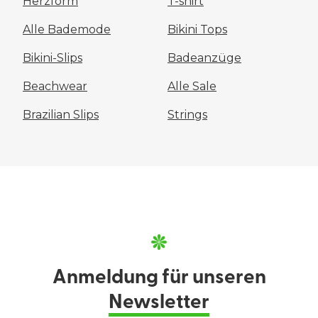
Herzform
T-shirt
Alle Bademode
Bikini Tops
Bikini-Slips
Badeanzüge
Beachwear
Alle Sale
Brazilian Slips
Strings
Anmeldung für unseren
Newsletter