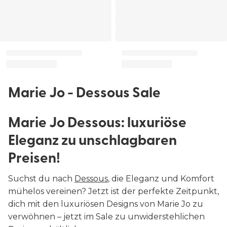
Marie Jo - Dessous Sale
Marie Jo Dessous: luxuriöse
Eleganz zu unschlagbaren
Preisen!
Suchst du nach
Dessous
, die Eleganz und Komfort
mühelos vereinen? Jetzt ist der perfekte Zeitpunkt,
dich mit den luxuriösen Designs von Marie Jo zu
verwöhnen – jetzt im Sale zu unwiderstehlichen