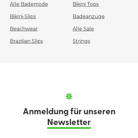
Alle Bademode
Bikini Tops
Bikini-Slips
Badeanzüge
Beachwear
Alle Sale
Brazilian Slips
Strings
Anmeldung für unseren
Newsletter