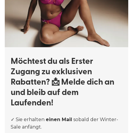
Möchtest du als Erster
Zugang zu exklusiven
Rabatten? 📩 Melde dich an
und bleib auf dem
Laufenden!
✓ Sie erhalten
einen Mail
sobald der Winter-
Sale anfängt.