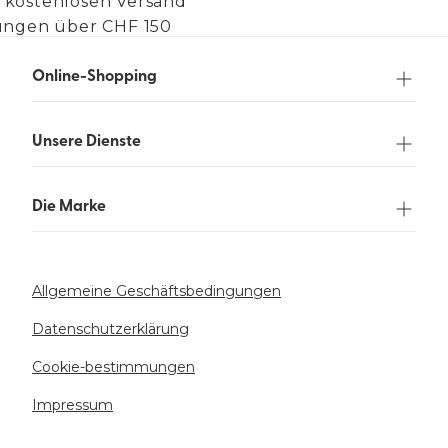
 kostenlosen Versand
lungen über CHF 150
Online-Shopping
Unsere Dienste
Die Marke
Allgemeine Geschäftsbedingungen
Datenschutzerklärung
Cookie-bestimmungen
Impressum