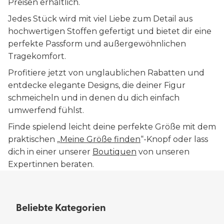
Preisen erhältlich.
Jedes Stück wird mit viel Liebe zum Detail aus
hochwertigen Stoffen gefertigt und bietet dir eine
perfekte Passform und außergewöhnlichen
Tragekomfort.
Profitiere jetzt von unglaublichen Rabatten und
entdecke elegante Designs, die deiner Figur
schmeicheln und in denen du dich einfach
umwerfend fühlst.
Finde spielend leicht deine perfekte Größe mit dem
praktischen „
Meine Größe finden
“-Knopf oder lass
dich in einer unserer
Boutiquen
von unseren
Expertinnen beraten.
Beliebte Kategorien