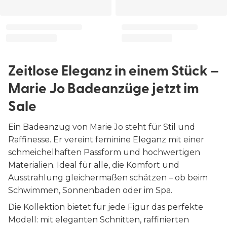
Zeitlose Eleganz in einem Stück –
Marie Jo Badeanzüge jetzt im
Sale
Ein Badeanzug von Marie Jo steht für Stil und
Raffinesse. Er vereint feminine Eleganz mit einer
schmeichelhaften Passform und hochwertigen
Materialien. Ideal für alle, die Komfort und
Ausstrahlung gleichermaßen schätzen – ob beim
Schwimmen, Sonnenbaden oder im Spa.
Die Kollektion bietet für jede Figur das perfekte
Modell: mit eleganten Schnitten, raffinierten