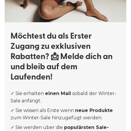
Möchtest du als Erster
Zugang zu exklusiven
Rabatten? 📩 Melde dich an
und bleib auf dem
Laufenden!
✓ Sie erhalten
einen Mail
sobald der Winter-
Sale anfängt.
✓ Sie wissen als Erste wenn
neue Produkte
zum Winter-Sale hinzugefügt werden.
✓ Sie werden über die
populärsten Sale-