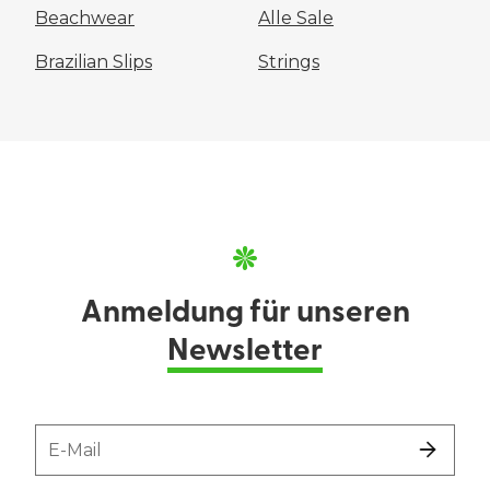
Beachwear
Alle Sale
Brazilian Slips
Strings
Anmeldung für unseren
Newsletter
E-Mail