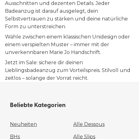
Ausschnitten und dezenten Details. Jeder
Badeanzug ist darauf ausgelegt, dein
Selbstvertrauen zu stärken und deine natürliche
Form zu unterstreichen.
Wähle zwischen einem klassischen Unidesign oder
einem verspielten Muster – immer mit der
unverkennbaren Marie Jo Handschrift.
Jetzt im Sale: sichere dir deinen
Lieblingsbadeanzug zum Vorteilspreis. Stilvoll und
zeitlos – solange der Vorrat reicht.
Beliebte Kategorien
Neuheiten
Alle Dessous
BHs
Alle Slips