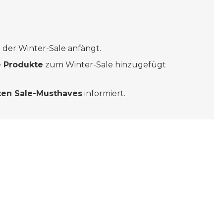
 der Winter-Sale anfängt.
 Produkte
zum Winter-Sale hinzugefügt
ten Sale-Musthaves
informiert.