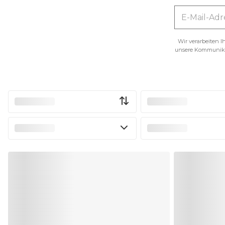
Wir verarbeiten 
unsere Kommunikat