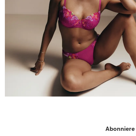
Abonniere 