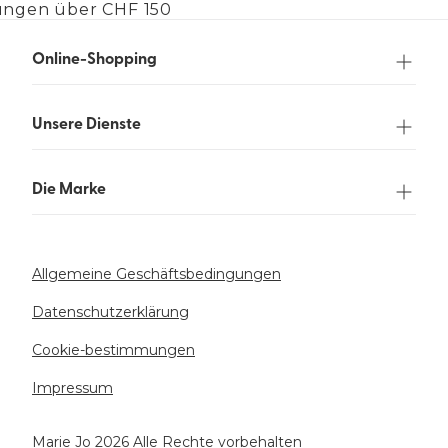
lungen über CHF 150
Online-Shopping
Unsere Dienste
Die Marke
Allgemeine Geschäftsbedingungen
Datenschutzerklärung
Cookie-bestimmungen
Impressum
Marie Jo 2026 Alle Rechte vorbehalten