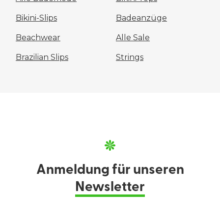
Bikini-Slips
Badeanzüge
Beachwear
Alle Sale
Brazilian Slips
Strings
Anmeldung für unseren
Newsletter