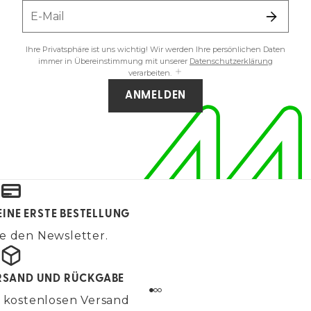
E-Mail
Ihre Privatsphäre ist uns wichtig! Wir werden Ihre persönlichen Daten
immer in Übereinstimmung mit unserer
Datenschutzerklärung
verarbeiten.
ANMELDEN
EINE ERSTE BESTELLUNG
e den Newsletter.
RSAND UND RÜCKGABE
 kostenlosen Versand