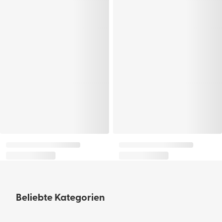
Beliebte Kategorien